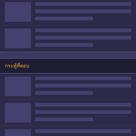
กระทู้ที่ตอบ