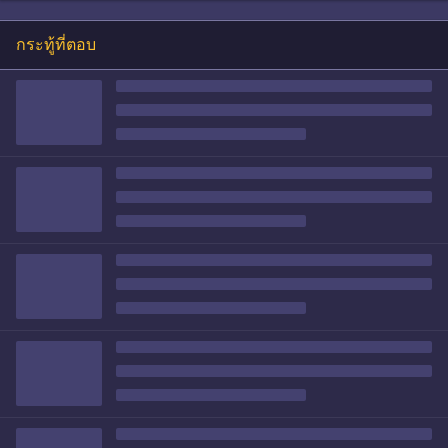
กระทู้ที่ตอบ