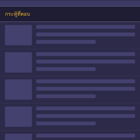
กระทู้ที่ตอบ