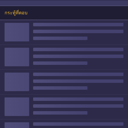
กระทู้ที่ตอบ