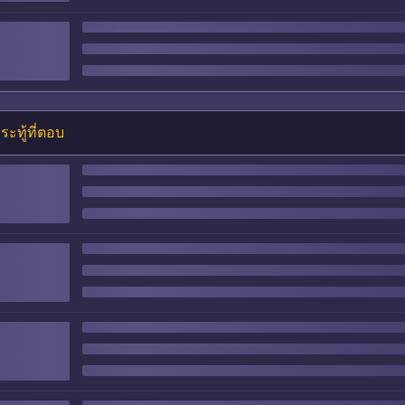
ระทู้ที่ตอบ