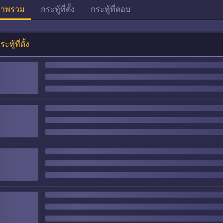
าพรวม
กระทู้ที่ตั้ง
กระทู้ที่ตอบ
ระทู้ที่ตั้ง