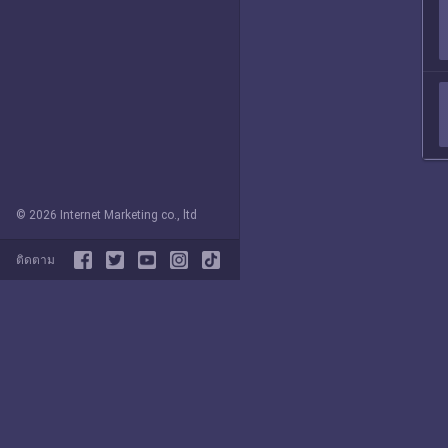
© 2026 Internet Marketing co., ltd
ติดตาม