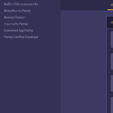
ภ
สิทธิ์การใช้งานของสมาชิก
ติดต่อทีมงาน Pantip
ติดต่อลงโฆษณา
ก
ร่วมงานกับ Pantip
Download App Pantip
Pantip Certified Developer