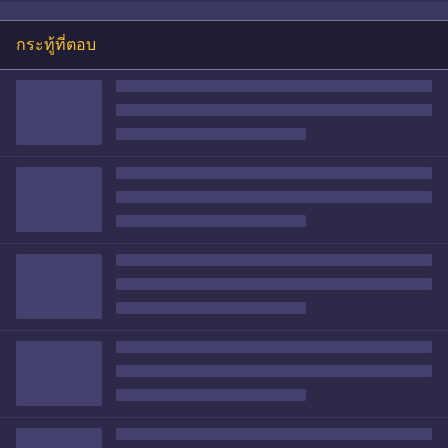
กระทู้ที่ตอบ