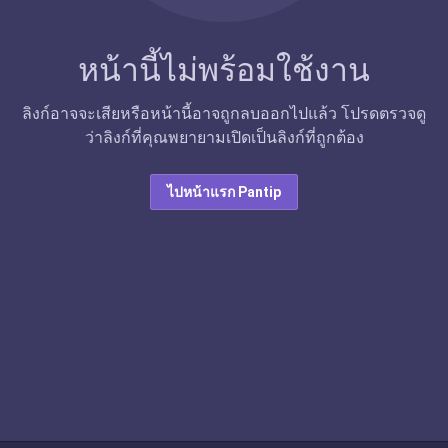
หน้านี้ไม่พร้อมใช้งาน
ลิงก์อาจจะเสียหรือหน้านี้อาจถูกลบออกไปแล้ว โปรดตรวจดู
ว่าลิงก์ที่คุณพยายามเปิดเป็นลิงก์ที่ถูกต้อง
ไปหน้าแรก Pantip