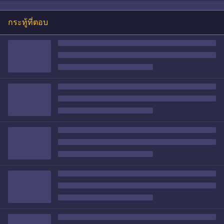
กระทู้ที่ตอบ