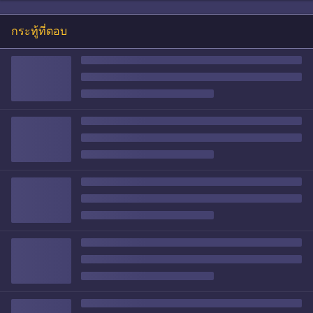
กระทู้ที่ตอบ