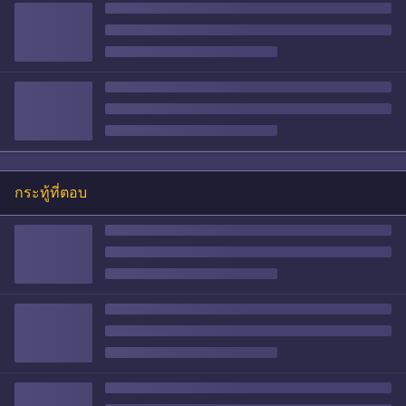
กระทู้ที่ตอบ