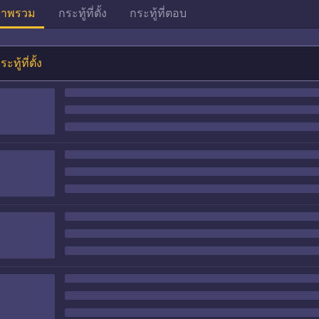
าพรวม
กระทู้ที่ตั้ง
กระทู้ที่ตอบ
ระทู้ที่ตั้ง