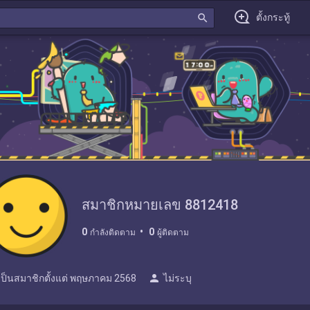
search
ตั้งกระทู้
สมาชิกหมายเลข 8812418
0
0
กำลังติดตาม
ผู้ติดตาม
person
เป็นสมาชิกตั้งแต่
พฤษภาคม 2568
ไม่ระบุ