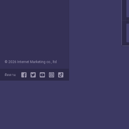
© 2026 Internet Marketing co., ltd
ติดตาม