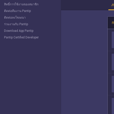
ภ
สิทธิ์การใช้งานของสมาชิก
ติดต่อทีมงาน Pantip
ติดต่อลงโฆษณา
ก
ร่วมงานกับ Pantip
Download App Pantip
Pantip Certified Developer