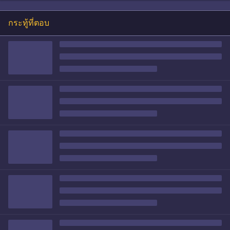
กระทู้ที่ตอบ