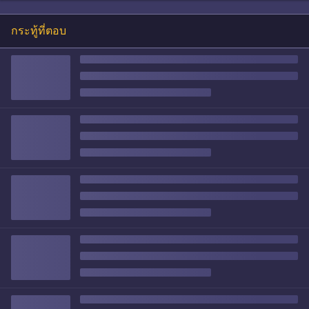
กระทู้ที่ตอบ