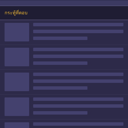
กระทู้ที่ตอบ