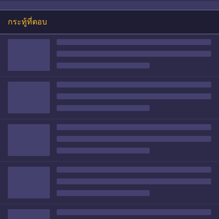
กระทู้ที่ตอบ