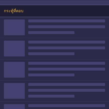
กระทู้ที่ตอบ