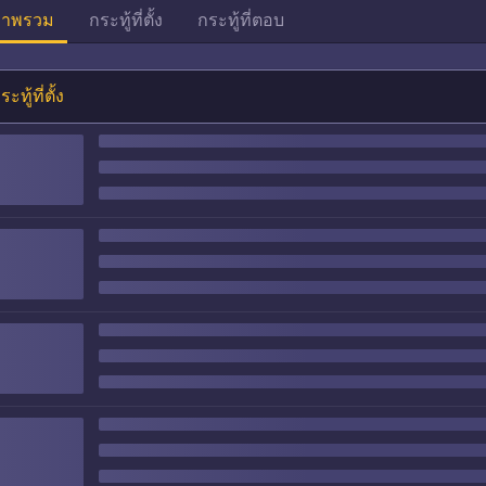
าพรวม
กระทู้ที่ตั้ง
กระทู้ที่ตอบ
ระทู้ที่ตั้ง