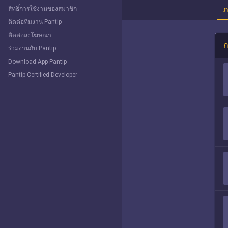
ภ
สิทธิ์การใช้งานของสมาชิก
ติดต่อทีมงาน Pantip
ติดต่อลงโฆษณา
ก
ร่วมงานกับ Pantip
Download App Pantip
Pantip Certified Developer