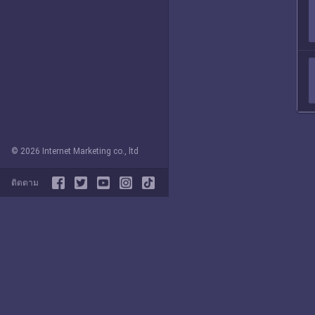
© 2026 Internet Marketing co., ltd
ติดตาม