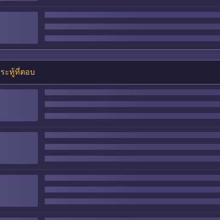
ระทู้ที่ตอบ