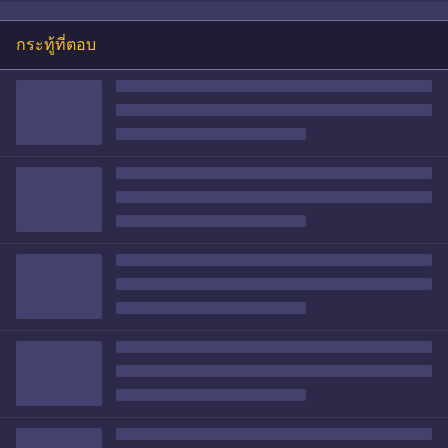
กระทู้ที่ตอบ