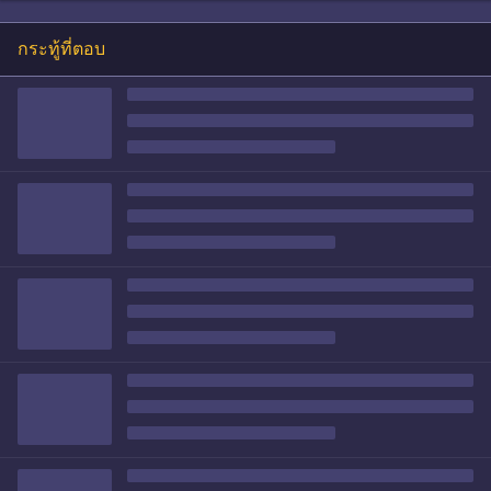
กระทู้ที่ตอบ