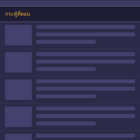
กระทู้ที่ตอบ