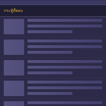
กระทู้ที่ตอบ