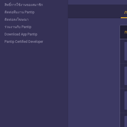
สิทธิ์การใช้งานของสมาชิก
ภ
ติดต่อทีมงาน Pantip
ติดต่อลงโฆษณา
ร่วมงานกับ Pantip
ก
Download App Pantip
Pantip Certified Developer