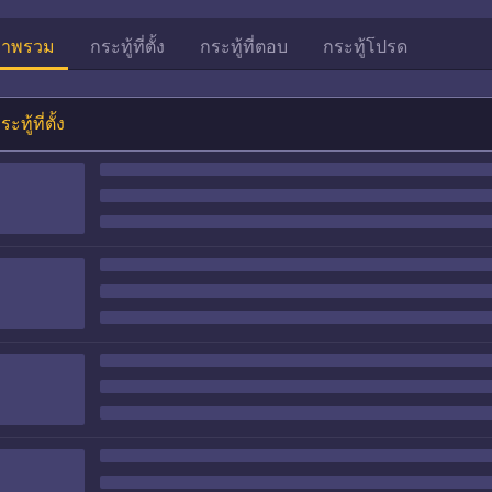
าพรวม
กระทู้ที่ตั้ง
กระทู้ที่ตอบ
กระทู้โปรด
ระทู้ที่ตั้ง