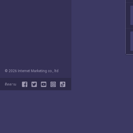
© 2026 Internet Marketing co., ltd
ติดตาม