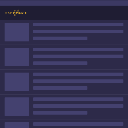
กระทู้ที่ตอบ