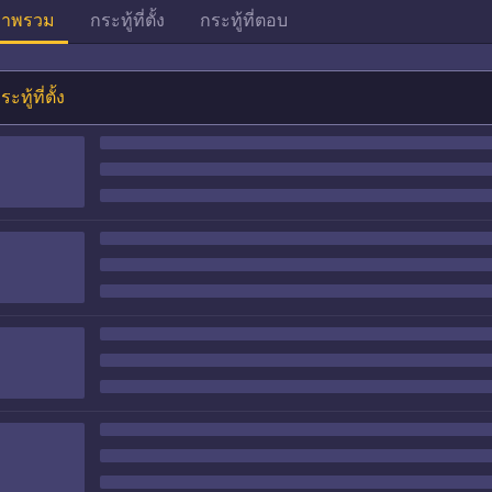
าพรวม
กระทู้ที่ตั้ง
กระทู้ที่ตอบ
ระทู้ที่ตั้ง