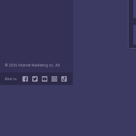
© 2026 Internet Marketing co., ltd
ติดตาม