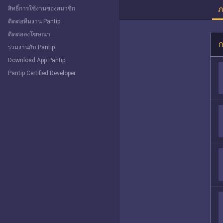
ภ
สิทธิ์การใช้งานของสมาชิก
ติดต่อทีมงาน Pantip
ติดต่อลงโฆษณา
ก
ร่วมงานกับ Pantip
Download App Pantip
Pantip Certified Developer