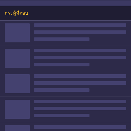
กระทู้ที่ตอบ