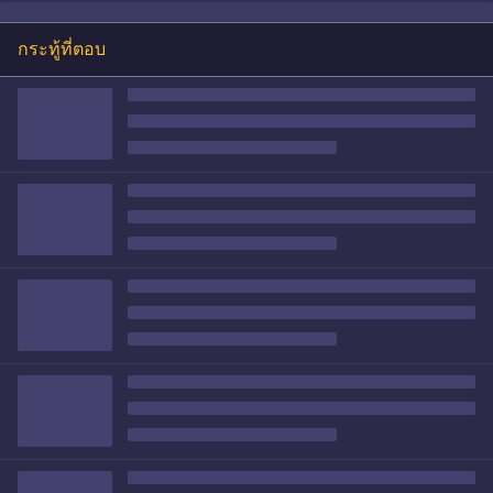
กระทู้ที่ตอบ