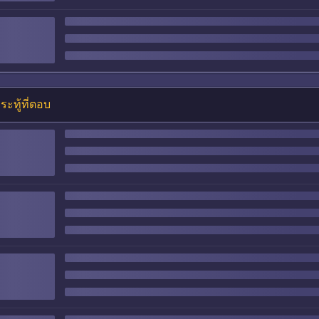
ระทู้ที่ตอบ