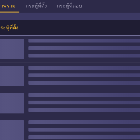
าพรวม
กระทู้ที่ตั้ง
กระทู้ที่ตอบ
ระทู้ที่ตั้ง