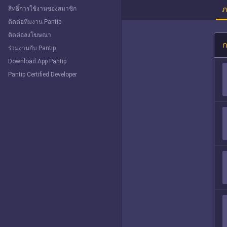
ภ
สิทธิ์การใช้งานของสมาชิก
ติดต่อทีมงาน Pantip
ติดต่อลงโฆษณา
ก
ร่วมงานกับ Pantip
Download App Pantip
Pantip Certified Developer