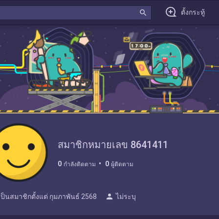
search
ตั้งกระทู้
สมาชิกหมายเลข 8641411
0
0
กำลังติดตาม
ผู้ติดตาม
person
เป็นสมาชิกตั้งแต่
กุมภาพันธ์ 2568
ไม่ระบุ