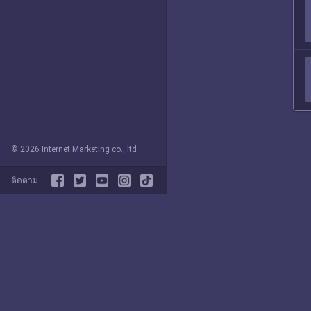
© 2026 Internet Marketing co., ltd
ติดตาม