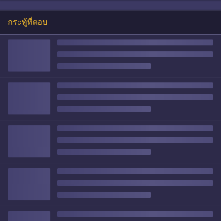
กระทู้ที่ตอบ