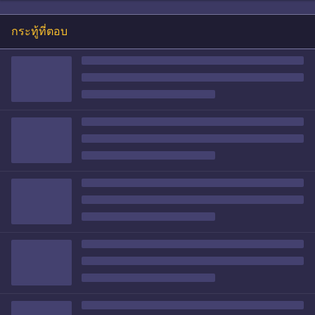
กระทู้ที่ตอบ