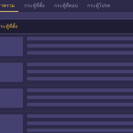
าพรวม
กระทู้ที่ตั้ง
กระทู้ที่ตอบ
กระทู้โปรด
ระทู้ที่ตั้ง