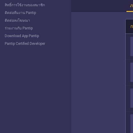
ภ
สิทธิ์การใช้งานของสมาชิก
ติดต่อทีมงาน Pantip
ติดต่อลงโฆษณา
ก
ร่วมงานกับ Pantip
Download App Pantip
Pantip Certified Developer