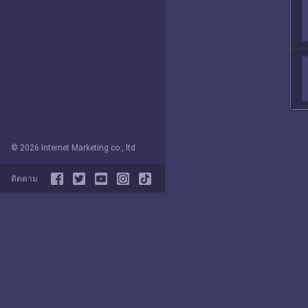
© 2026 Internet Marketing co., ltd
ติดตาม