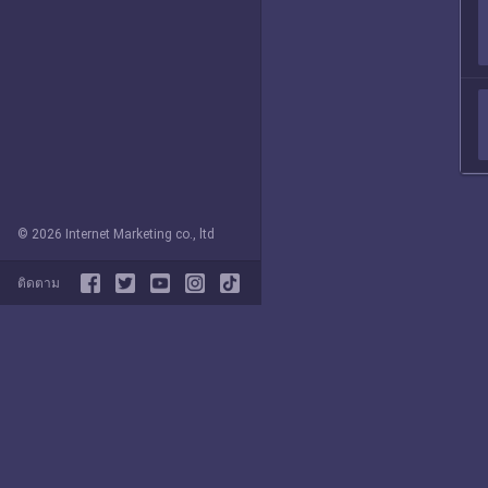
© 2026 Internet Marketing co., ltd
ติดตาม