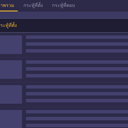
าพรวม
กระทู้ที่ตั้ง
กระทู้ที่ตอบ
ระทู้ที่ตั้ง