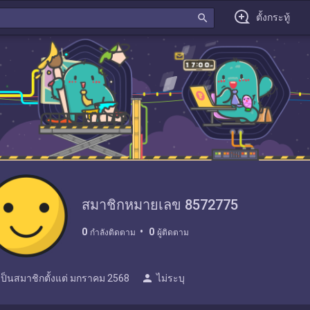
search
ตั้งกระทู้
สมาชิกหมายเลข 8572775
0
0
กำลังติดตาม
ผู้ติดตาม
person
เป็นสมาชิกตั้งแต่
มกราคม 2568
ไม่ระบุ