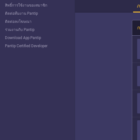
ภ
สิทธิ์การใช้งานของสมาชิก
ติดต่อทีมงาน Pantip
ติดต่อลงโฆษณา
ก
ร่วมงานกับ Pantip
Download App Pantip
Pantip Certified Developer