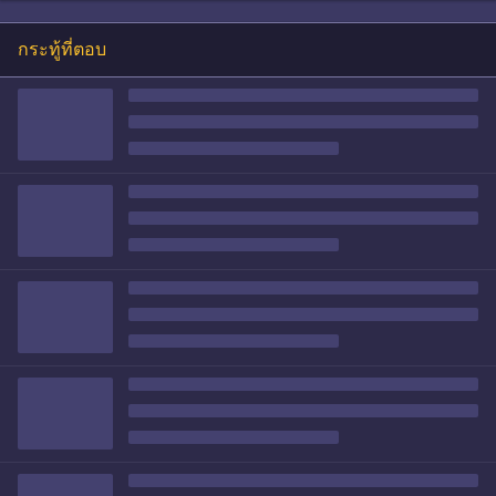
กระทู้ที่ตอบ