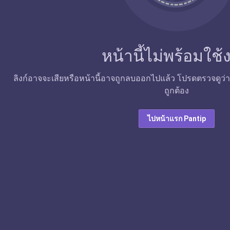
หน้านี้ไม่พร้อมใช
ลิงก์อาจจะเสียหรือหน้านี้อาจถูกลบออกไปแล้ว โปรดตรวจดูว่าลิง
ถูกต้อง
ไปหน้าแรก Pantip