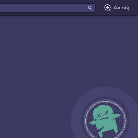
search
ตั้งกระทู้