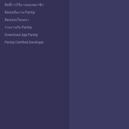
สิทธิ์การใช้งานของสมาชิก
ติดต่อทีมงาน Pantip
ติดต่อลงโฆษณา
ร่วมงานกับ Pantip
Download App Pantip
Pantip Certified Developer