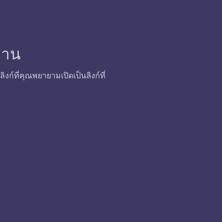
้งาน
ก์ที่คุณพยายามเปิดเป็นลิงก์ที่