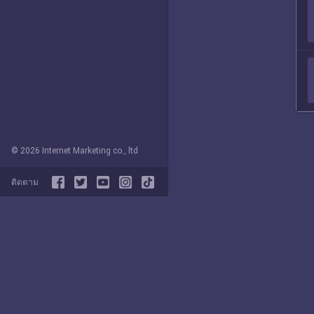
© 2026 Internet Marketing co., ltd
ติดตาม