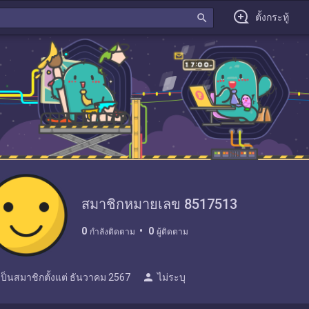
search
ตั้งกระทู้
สมาชิกหมายเลข 8517513
0
0
กำลังติดตาม
ผู้ติดตาม
person
เป็นสมาชิกตั้งแต่
ธันวาคม 2567
ไม่ระบุ