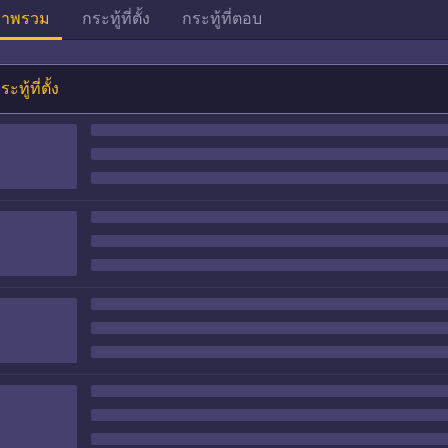
าพรวม
กระทู้ที่ตั้ง
กระทู้ที่ตอบ
ระทู้ที่ตั้ง