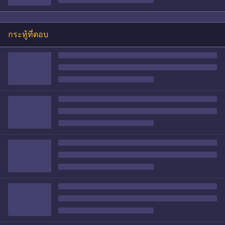
กระทู้ที่ตอบ