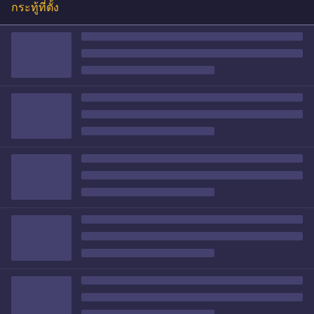
กระทู้ที่ตั้ง