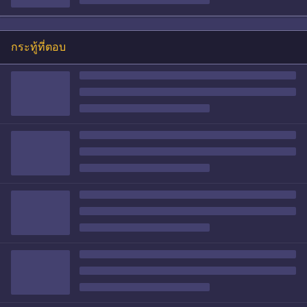
กระทู้ที่ตอบ