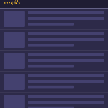
กระทู้ที่ตั้ง