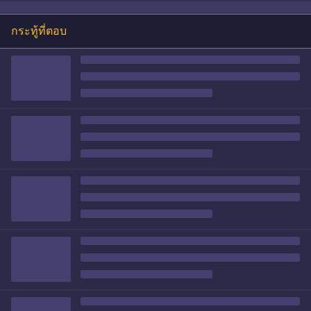
กระทู้ที่ตอบ