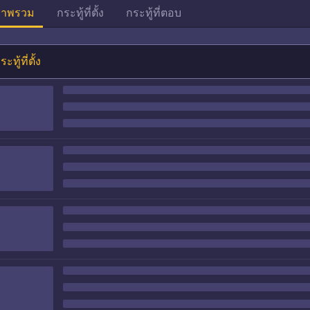
าพรวม
กระทู้ที่ตั้ง
กระทู้ที่ตอบ
ระทู้ที่ตั้ง