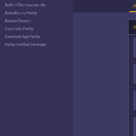
ภ
สิทธิ์การใช้งานของสมาชิก
ติดต่อทีมงาน Pantip
ติดต่อลงโฆษณา
ก
ร่วมงานกับ Pantip
Download App Pantip
Pantip Certified Developer