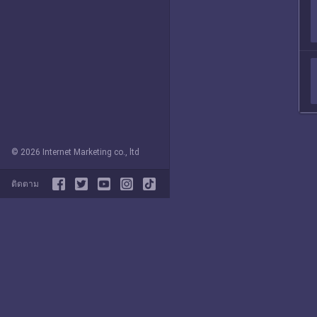
© 2026 Internet Marketing co., ltd
ติดตาม