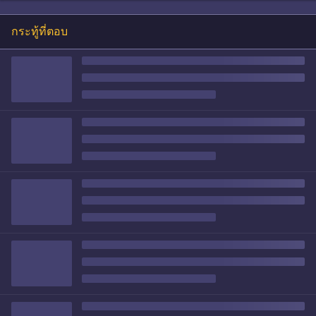
กระทู้ที่ตอบ