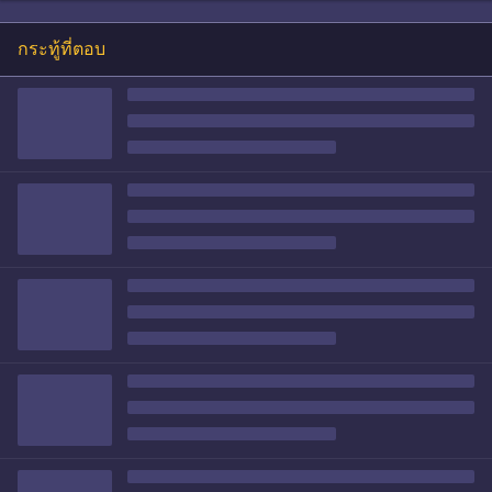
กระทู้ที่ตอบ