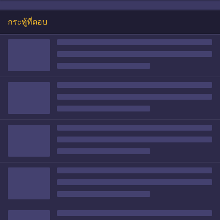
กระทู้ที่ตอบ