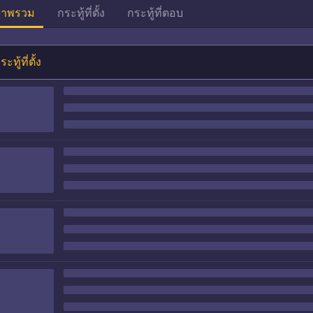
าพรวม
กระทู้ที่ตั้ง
กระทู้ที่ตอบ
ระทู้ที่ตั้ง