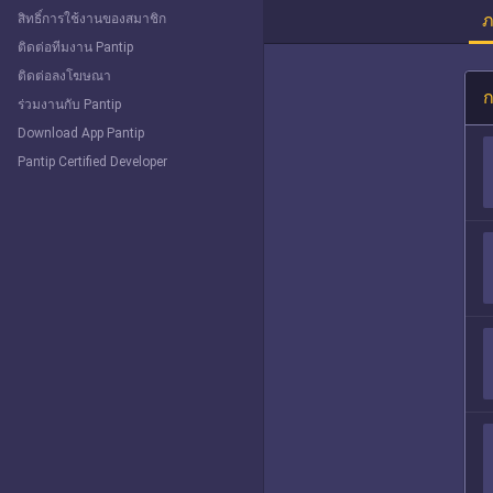
ภ
สิทธิ์การใช้งานของสมาชิก
ติดต่อทีมงาน Pantip
ติดต่อลงโฆษณา
ก
ร่วมงานกับ Pantip
Download App Pantip
Pantip Certified Developer