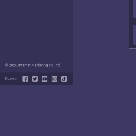
© 2026 Internet Marketing co., ltd
ติดตาม