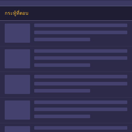
กระทู้ที่ตอบ