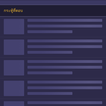
กระทู้ที่ตอบ