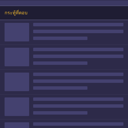
กระทู้ที่ตอบ