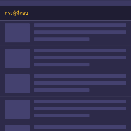
กระทู้ที่ตอบ