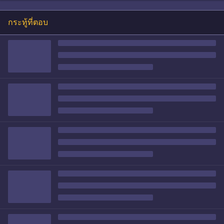
กระทู้ที่ตอบ