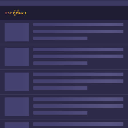
กระทู้ที่ตอบ