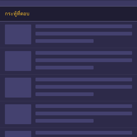
กระทู้ที่ตอบ