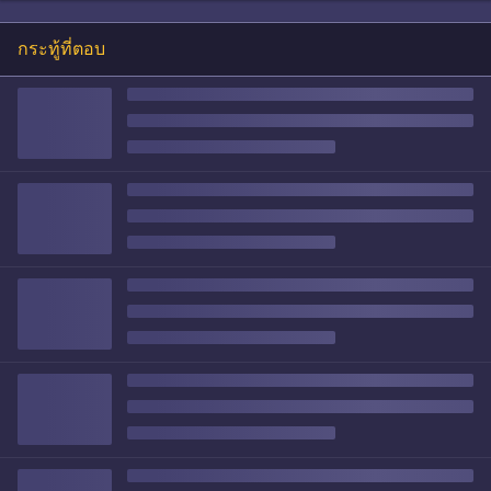
กระทู้ที่ตอบ